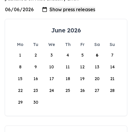
June 2026
Mo
Tu
We
Th
Fr
Sa
Su
1
2
3
4
5
6
7
8
9
10
11
12
13
14
15
16
17
18
19
20
21
22
23
24
25
26
27
28
29
30